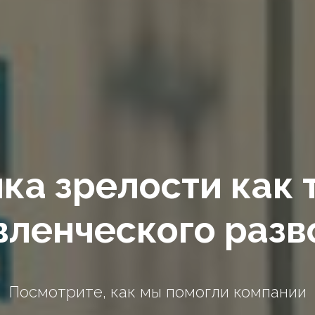
ка зрелости как 
вленческого разв
Посмотрите, как мы помогли компании