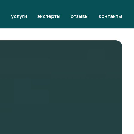
услуги
эксперты
отзывы
контакты